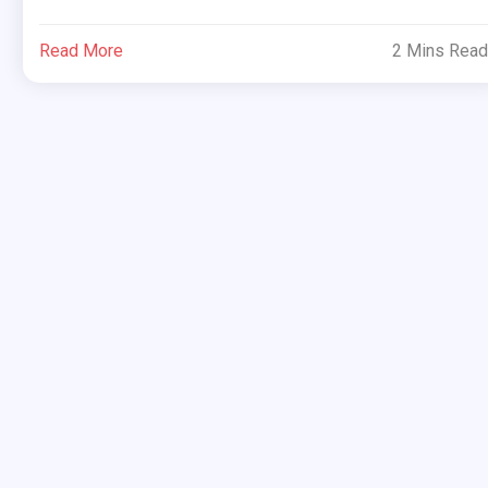
Read More
2 Mins Read