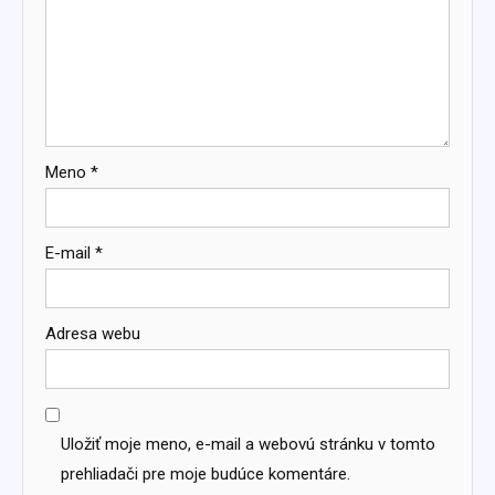
Meno
*
E-mail
*
Adresa webu
Uložiť moje meno, e-mail a webovú stránku v tomto
prehliadači pre moje budúce komentáre.