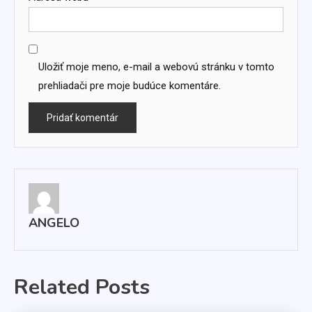
Uložiť moje meno, e-mail a webovú stránku v tomto
prehliadači pre moje budúce komentáre.
ANGELO
Related Posts