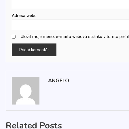
Adresa webu
Uložiť moje meno, e-mail a webovú stránku v tomto preh
ANGELO
Related Posts