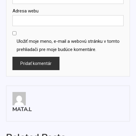
Adresa webu
Uložiť moje meno, e-mail a webovú stránku v tomto
prehliadači pre moje budúce komentáre.
MATA.L