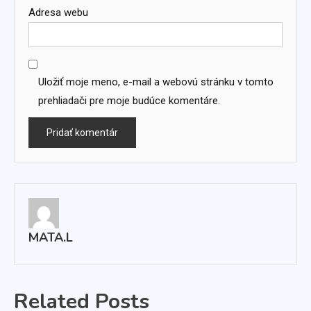
Adresa webu
Uložiť moje meno, e-mail a webovú stránku v tomto
prehliadači pre moje budúce komentáre.
MATA.L
Related Posts