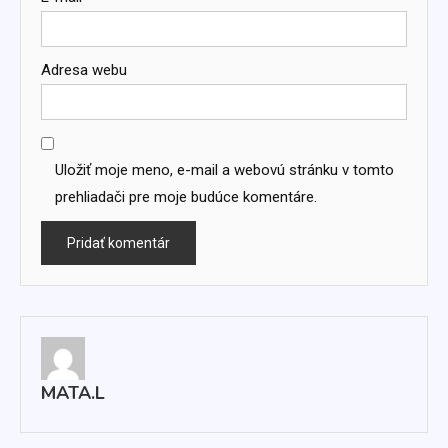
Adresa webu
Uložiť moje meno, e-mail a webovú stránku v tomto
prehliadači pre moje budúce komentáre.
MATA.L