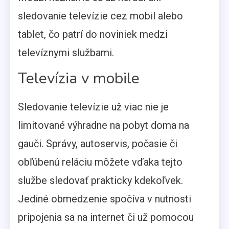
sledovanie televízie cez mobil alebo
tablet, čo patrí do noviniek medzi
televíznymi službami.
Televízia v mobile
Sledovanie televízie už viac nie je
limitované výhradne na pobyt doma na
gauči. Správy, autoservis, počasie či
obľúbenú reláciu môžete vďaka tejto
službe sledovať prakticky kdekoľvek.
Jediné obmedzenie spočíva v nutnosti
pripojenia sa na internet či už pomocou