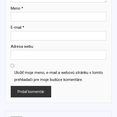
Meno
*
E-mail
*
Adresa webu
Uložiť moje meno, e-mail a webovú stránku v tomto
prehliadači pre moje budúce komentáre.