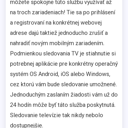
môžete spokojne túto službu využívať až
na troch zariadeniach! Tie sa po prihlásení
a registrovaní na konkrétnej webovej
adrese dajú taktiež jednoducho zrušiť a
nahradiť novým mobilným zariadením.
Podmienkou sledovania TV je stiahnutie si
potrebnej aplikácie pre konkrétny operačný
systém OS Android, iOS alebo Windows,
cez ktorú vám bude sledovanie umožnené.
Jednoduchým zaslaním žiadosti vám už do
24 hodín môže byť táto služba poskytnutá.
Sledovanie televízie tak nikdy nebolo
dostupnejšie.